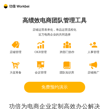
高绩效电商团队管理工具
店铺运营表单化，单品运营流程化
近万电商企业的共同选择
店铺管理
OKR管理
跨部门协作
人事管理
大促筹备
会议管理
团队知识库
店铺推广
免费预约演示
功倍为电商企业定制高效办公解决