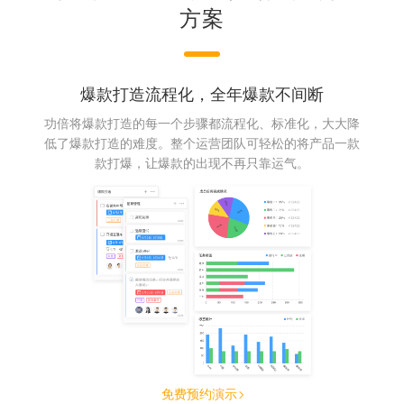
方案
爆款打造流程化，全年爆款不间断
功倍将爆款打造的每一个步骤都流程化、标准化，大大降
低了爆款打造的难度。整个运营团队可轻松的将产品一款
款打爆，让爆款的出现不再只靠运气。
免费预约演示